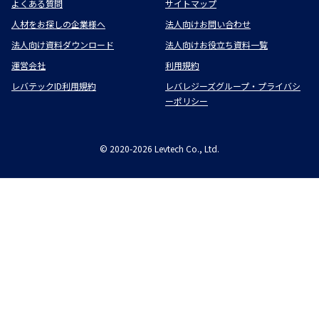
よくある質問
サイトマップ
人材をお探しの企業様へ
法人向けお問い合わせ
法人向け資料ダウンロード
法人向けお役立ち資料一覧
運営会社
利用規約
レバテックID利用規約
レバレジーズグループ・プライバシ
ーポリシー
©
2020-2026
Levtech Co., Ltd.