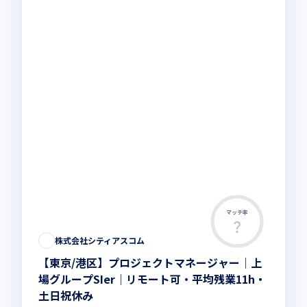
マッチ率
株式会社シティアスコム
【東京/港区】プロジェクトマネージャー｜上
場グループSIer｜リモート可・平均残業11h・
土日祝休み