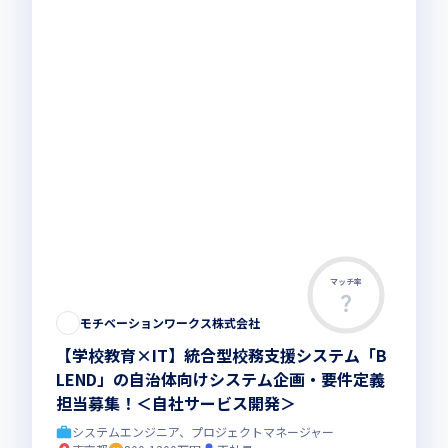
マッチ率
モチベーションワークス株式会社
【学校教育×IT】統合型校務支援システム「B
LEND」の自治体向けシステム企画・要件定義
担当募集！＜自社サービス開発＞
システムエンジニア、プロジェクトマネージャー