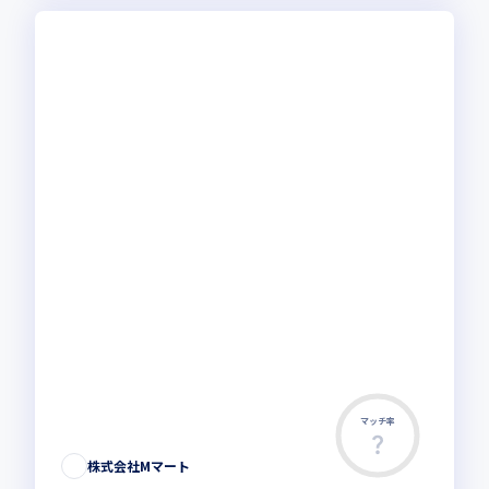
マッチ率
株式会社Mマート