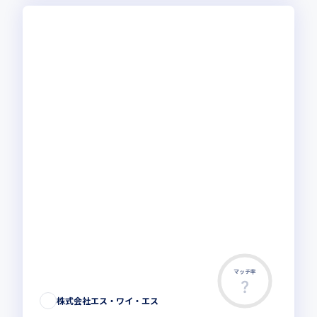
マッチ率
株式会社エス・ワイ・エス