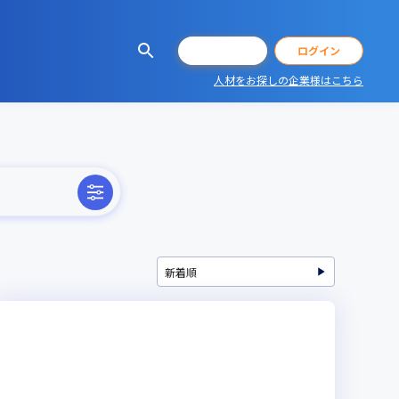
会員登録
ログイン
人材をお探しの企業様はこちら