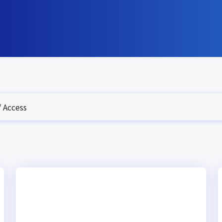
Access