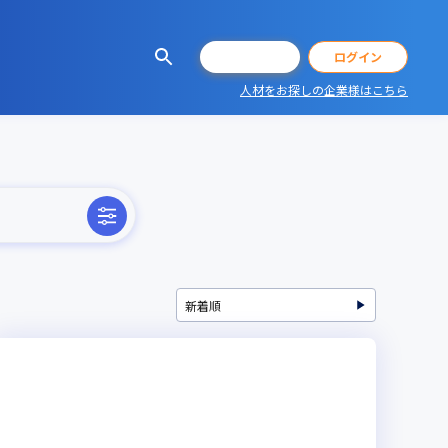
会員登録
ログイン
人材をお探しの企業様はこちら