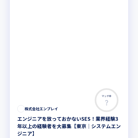
マッチ率
株式会社エンプレイ
エンジニアを放っておかないSES！業界経験3
年以上の経験者を大募集【東京｜システムエン
ジニア】