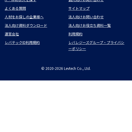
よくある質問
サイトマップ
人材をお探しの企業様へ
法人向けお問い合わせ
法人向け資料ダウンロード
法人向けお役立ち資料一覧
運営会社
利用規約
レバテックID利用規約
レバレジーズグループ・プライバシ
ーポリシー
©
2020-2026
Levtech Co., Ltd.