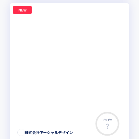
NEW
マッチ率
株式会社アーシャルデザイン