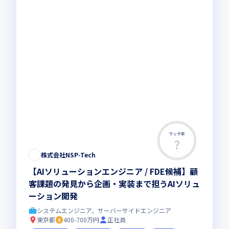
マッチ率
株式会社NSP-Tech
【AIソリューションエンジニア / FDE候補】顧
客課題の発見から企画・実装まで担うAIソリュ
ーション開発
システムエンジニア、サーバーサイドエンジニア
東京都
400-700万円
正社員