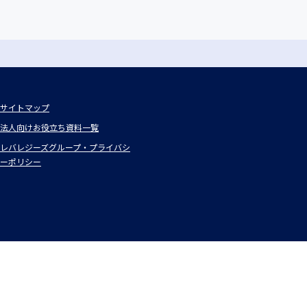
サイトマップ
法人向けお役立ち資料一覧
レバレジーズグループ・プライバシ
ーポリシー