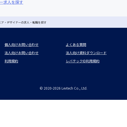
ナー求人を探す
ジニア・デザイナーの求人・転職を探す
個人向けお問い合わせ
よくある質問
法人向けお問い合わせ
法人向け資料ダウンロード
利用規約
レバテックID利用規約
©
2020-2026
Levtech Co., Ltd.