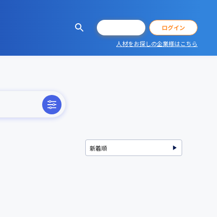
会員登録
ログイン
人材をお探しの企業様はこちら