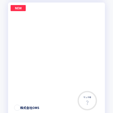
NEW
マッチ率
株式会社OMS