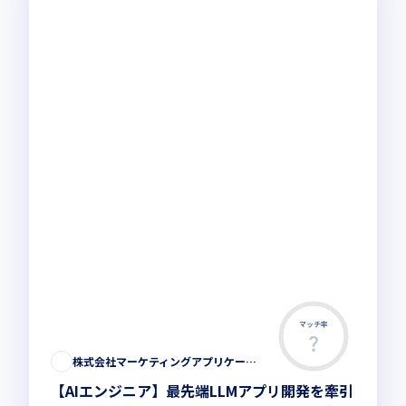
マッチ率
株式会社マーケティングアプリケーションズ
【AIエンジニア】最先端LLMアプリ開発を牽引