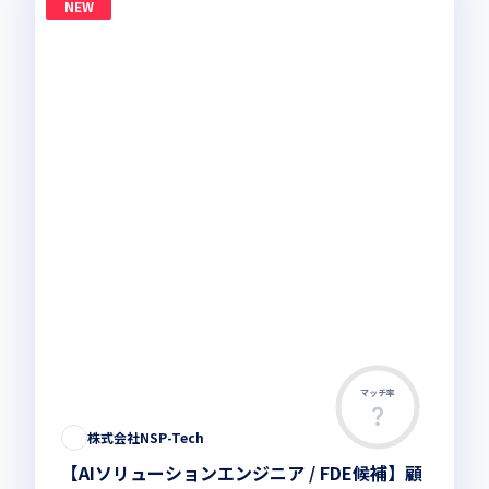
NEW
マッチ率
株式会社NSP-Tech
【AIソリューションエンジニア / FDE候補】顧