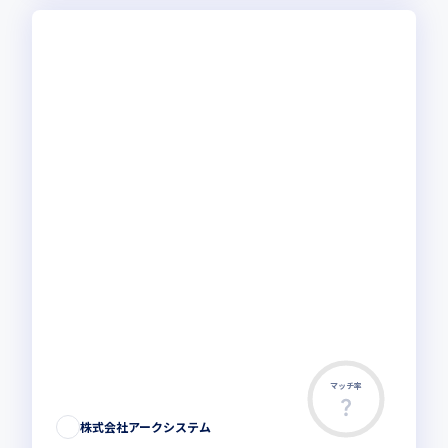
マッチ率
株式会社アークシステム