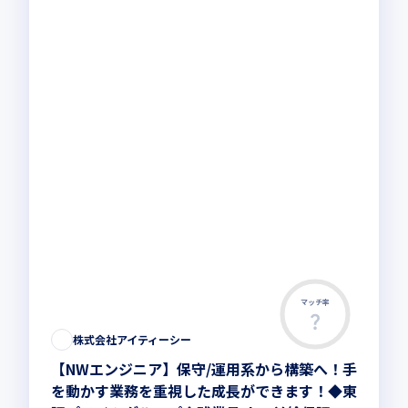
マッチ率
株式会社アイティーシー
【NWエンジニア】保守/運用系から構築へ！手
を動かす業務を重視した成長ができます！◆東