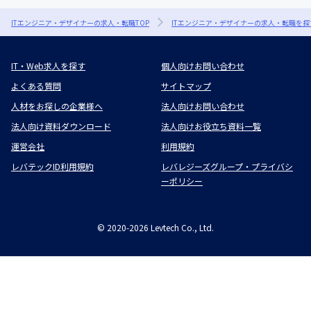
ITエンジニア・デザイナーの求人・転職TOP
ITエンジニア・デザイナーの求人・転職を探
IT・Web求人を探す
個人向けお問い合わせ
よくある質問
サイトマップ
人材をお探しの企業様へ
法人向けお問い合わせ
法人向け資料ダウンロード
法人向けお役立ち資料一覧
運営会社
利用規約
レバテックID利用規約
レバレジーズグループ・プライバシ
ーポリシー
©
2020-2026
Levtech Co., Ltd.