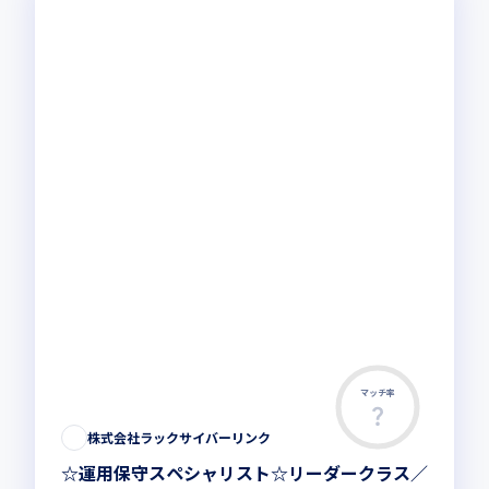
マッチ率
株式会社ラックサイバーリンク
☆運用保守スペシャリスト☆リーダークラス／