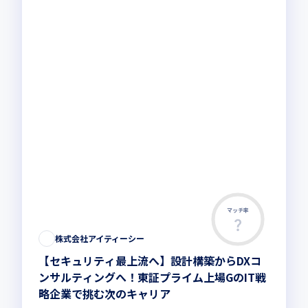
マッチ率
株式会社アイティーシー
【セキュリティ最上流へ】設計構築からDXコ
ンサルティングへ！東証プライム上場GのIT戦
略企業で挑む次のキャリア