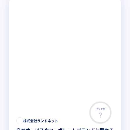
マッチ率
この求人は募集終了しました
株式会社ランドネット