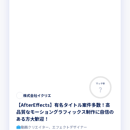
マッチ率
この求人は募集終了しました
株式会社イクリエ
【AfterEffects】有名タイトル案件多数！高
品質なモーショングラフィックス制作に自信の
ある方大歓迎！
動画クリエイター、エフェクトデザイナー