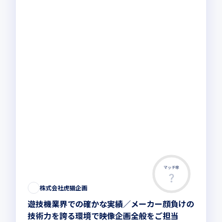
マッチ率
株式会社虎猫企画
遊技機業界での確かな実績／メーカー顔負けの
技術力を誇る環境で映像企画全般をご担当