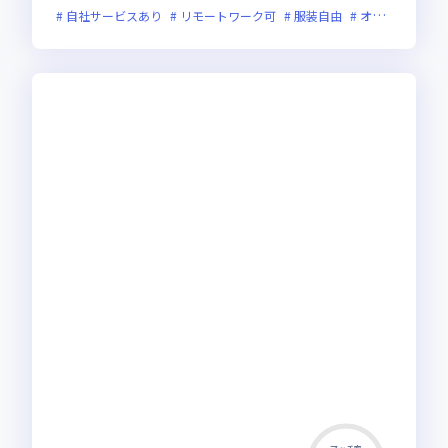
自社サービスあり
リモートワーク可
服装自由
オンライン選考可