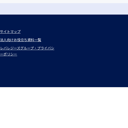
サイトマップ
法人向けお役立ち資料一覧
レバレジーズグループ・プライバシ
ーポリシー