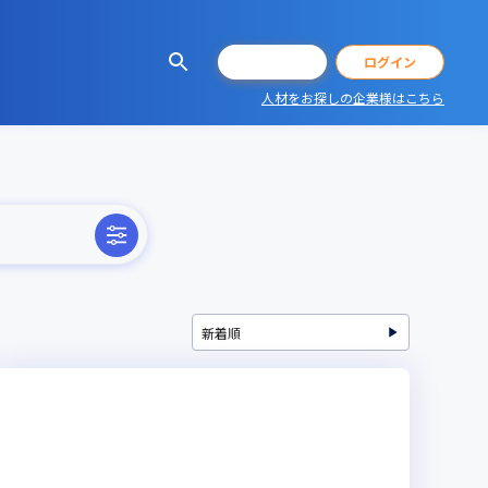
会員登録
ログイン
人材をお探しの企業様はこちら