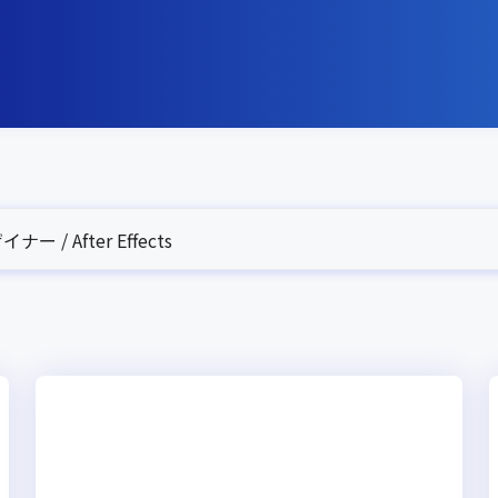
ー / After Effects