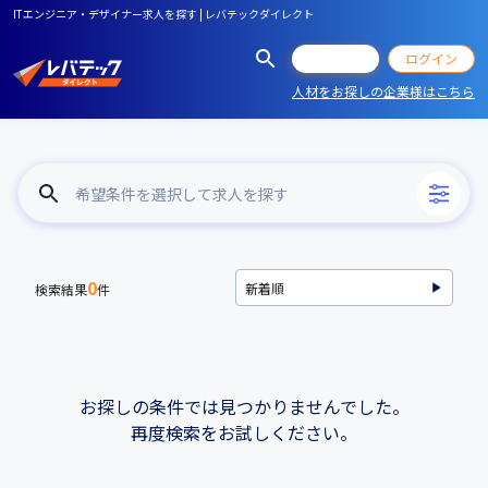
ITエンジニア・デザイナー求人を探す | レバテックダイレクト
会員登録
ログイン
人材をお探しの企業様はこちら
希望条件を選択して求人を探す
0
検索結果
件
お探しの条件では見つかりませんでした。
再度検索をお試しください。