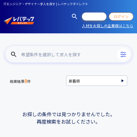
ITエンジニア・デザイナー求人を探す | レバテックダイレクト
会員登録
ログイン
人材をお探しの企業様はこちら
希望条件を選択して求人を探す
0
検索結果
件
お探しの条件では見つかりませんでした。
再度検索をお試しください。