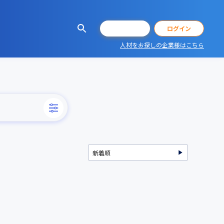
会員登録
ログイン
人材をお探しの企業様はこちら