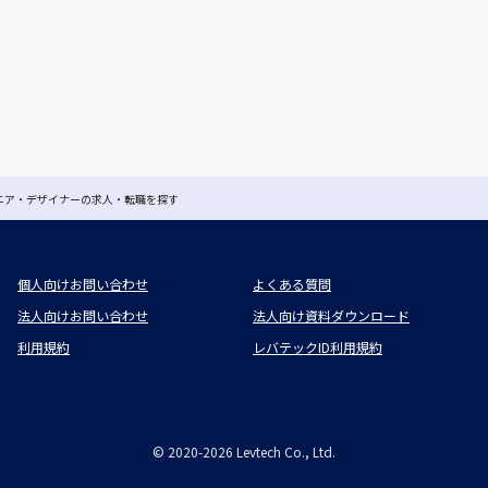
ジニア・デザイナーの求人・転職を探す
個人向けお問い合わせ
よくある質問
法人向けお問い合わせ
法人向け資料ダウンロード
利用規約
レバテックID利用規約
©
2020-2026
Levtech Co., Ltd.