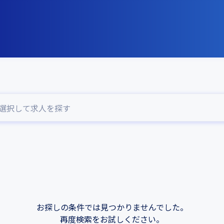
選択して求人を探す
お探しの条件では見つかりませんでした。
再度検索をお試しください。