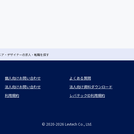
ジニア・デザイナーの求人・転職を探す
個人向けお問い合わせ
よくある質問
法人向けお問い合わせ
法人向け資料ダウンロード
利用規約
レバテックID利用規約
©
2020-2026
Levtech Co., Ltd.