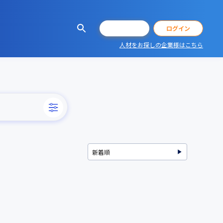
会員登録
ログイン
人材をお探しの企業様はこちら