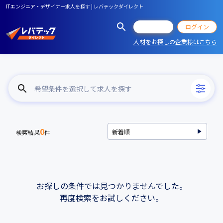
ITエンジニア・デザイナー求人を探す | レバテックダイレクト
会員登録
ログイン
人材をお探しの企業様はこちら
希望条件を選択して求人を探す
0
検索結果
件
お探しの条件では見つかりませんでした。
再度検索をお試しください。