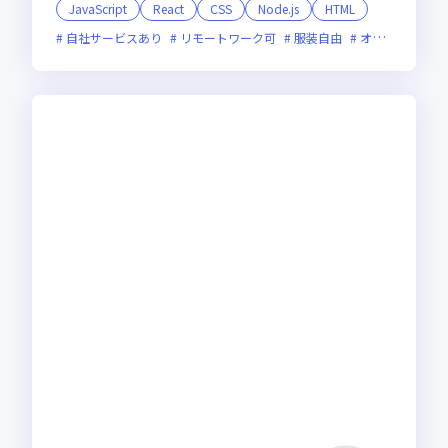
JavaScript
React
CSS
Node.js
HTML
自社サービスあり
リモートワーク可
服装自由
オンライン選考可