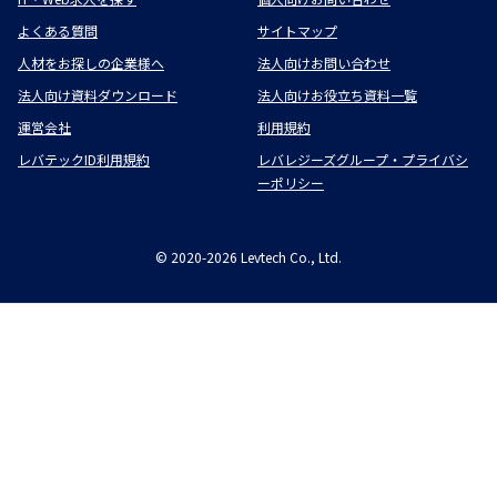
よくある質問
サイトマップ
人材をお探しの企業様へ
法人向けお問い合わせ
法人向け資料ダウンロード
法人向けお役立ち資料一覧
運営会社
利用規約
レバテックID利用規約
レバレジーズグループ・プライバシ
ーポリシー
©
2020-2026
Levtech Co., Ltd.