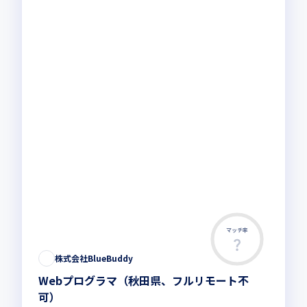
マッチ率
株式会社BlueBuddy
Webプログラマ（秋田県、フルリモート不
可）