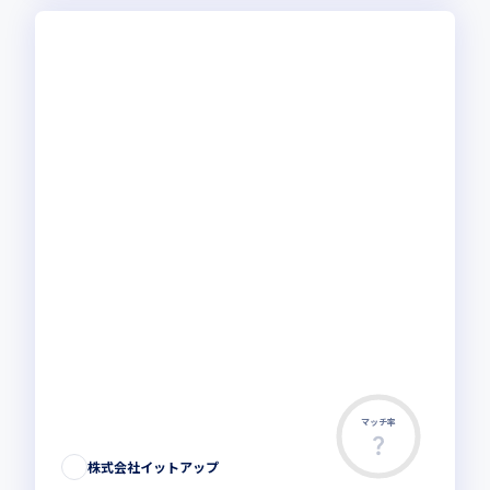
マッチ率
株式会社イットアップ