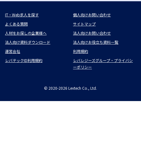
IT・Web求人を探す
個人向けお問い合わせ
よくある質問
サイトマップ
人材をお探しの企業様へ
法人向けお問い合わせ
法人向け資料ダウンロード
法人向けお役立ち資料一覧
運営会社
利用規約
レバテックID利用規約
レバレジーズグループ・プライバシ
ーポリシー
©
2020-2026
Levtech Co., Ltd.