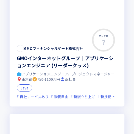
マッチ率
GMOフィナンシャルゲート株式会社
GMOインターネットグループ｜アプリケーシ
ョンエンジニア (リーダークラス)
アプリケーションエンジニア、プロジェクトマネージャー
東京都
750-1100万円
正社員
Java
自社サービスあり
服装自由
新規立ち上げ
新技術に積極的