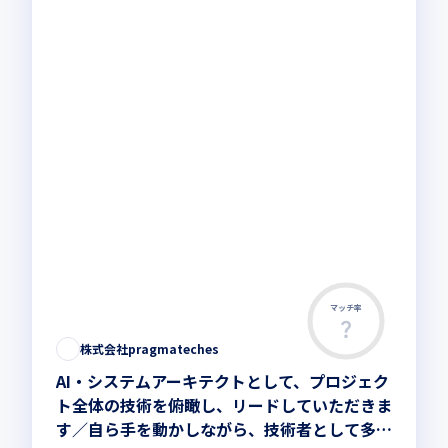
マッチ率
株式会社pragmateches
AI・システムアーキテクトとして、プロジェク
ト全体の技術を俯瞰し、リードしていただきま
す／自ら手を動かしながら、技術者として多角