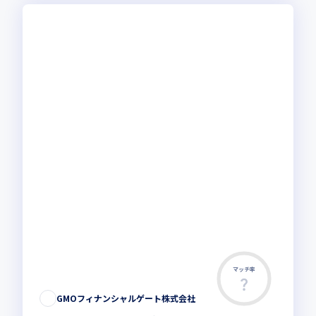
マッチ率
GMOフィナンシャルゲート株式会社