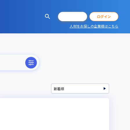
会員登録
ログイン
人材をお探しの企業様はこちら