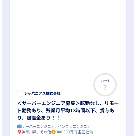
マッチ率
ジャパニアス株式会社
＜サーバーエンジニア募集＞転勤なし、リモー
ト勤務あり、残業月平均13時間以下、賞与あ
り、退職金あり！！
サーバーエンジニア、インフラエンジニア
神奈川県、その他
380-900万円
正社員