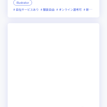
Illustrator
自社サービスあり
服装自由
オンライン選考可
新技術に積極的