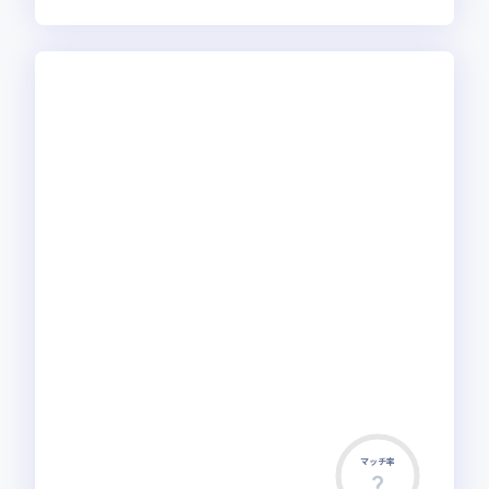
マッチ率
この求人は募集終了しました