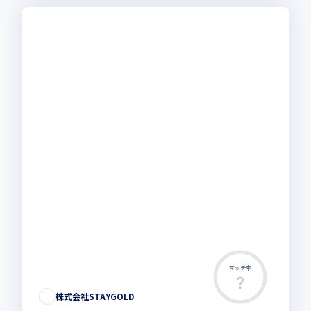
マッチ率
株式会社STAYGOLD