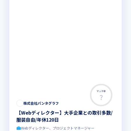
マッチ率
株式会社パンタグラフ
【Webディレクター】大手企業との取引多数/
服装自由/年休120日
Webディレクター、プロジェクトマネージャー