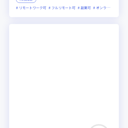
リモートワーク可
フルリモート可
副業可
オンライン選考可