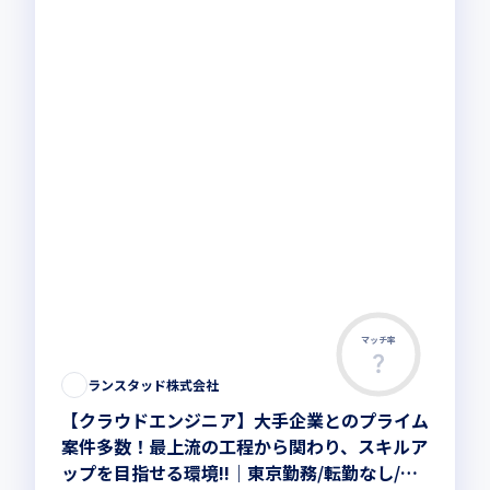
マッチ率
この求人は募集終了しました
ランスタッド株式会社
【クラウドエンジニア】大手企業とのプライム
案件多数！最上流の工程から関わり、スキルア
ップを目指せる環境!!｜東京勤務/転勤なし/リ