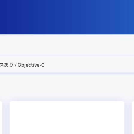
り / Objective-C