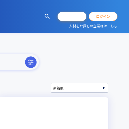
会員登録
ログイン
人材をお探しの企業様はこちら