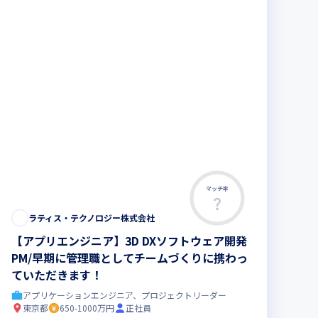
マッチ率
ラティス・テクノロジー株式会社
【アプリエンジニア】3D DXソフトウェア開発
PM/早期に管理職としてチームづくりに携わっ
ていただきます！
アプリケーションエンジニア、プロジェクトリーダー
東京都
650-1000万円
正社員