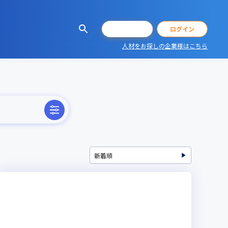
会員登録
ログイン
人材をお探しの企業様はこちら