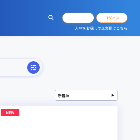
会員登録
ログイン
人材をお探しの企業様はこちら
NEW