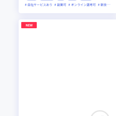
自社サービスあり
副業可
オンライン選考可
新技術に積極的
NEW