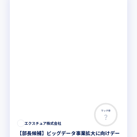
マッチ率
エクスチュア株式会社
【部長候補】ビッグデータ事業拡大に向けデー