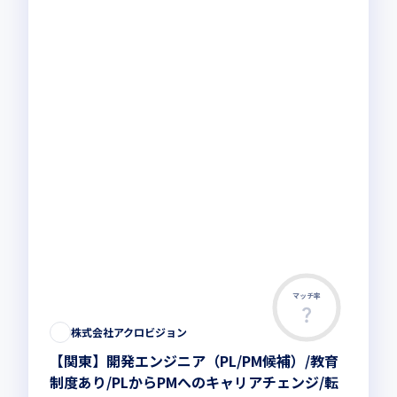
マッチ率
株式会社アクロビジョン
【関東】開発エンジニア（PL/PM候補）/教育
制度あり/PLからPMへのキャリアチェンジ/転