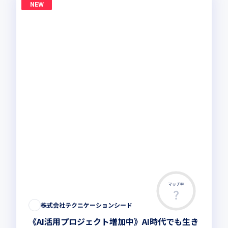
NEW
マッチ率
株式会社テクニケーションシード
《AI活用プロジェクト増加中》AI時代でも生き