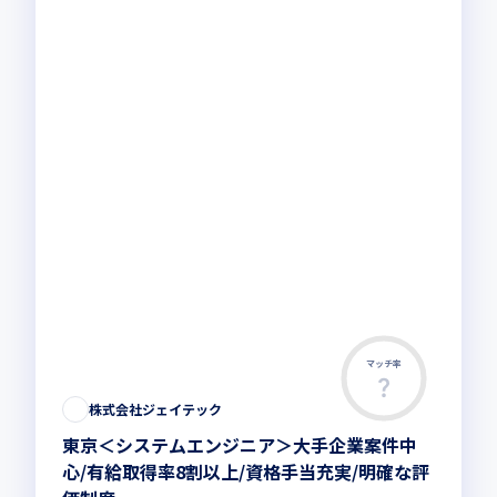
マッチ率
株式会社ジェイテック
東京＜システムエンジニア＞大手企業案件中
心/有給取得率8割以上/資格手当充実/明確な評