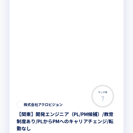
マッチ率
株式会社アクロビジョン
【関東】開発エンジニア（PL/PM候補）/教育
制度あり/PLからPMへのキャリアチェンジ/転
勤なし