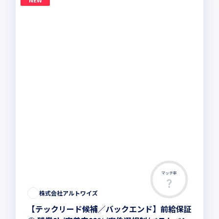
マッチ率
株式会社アルトワイズ
【テックリード候補／バックエンド】前給保証