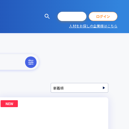
会員登録
ログイン
人材をお探しの企業様はこちら
NEW