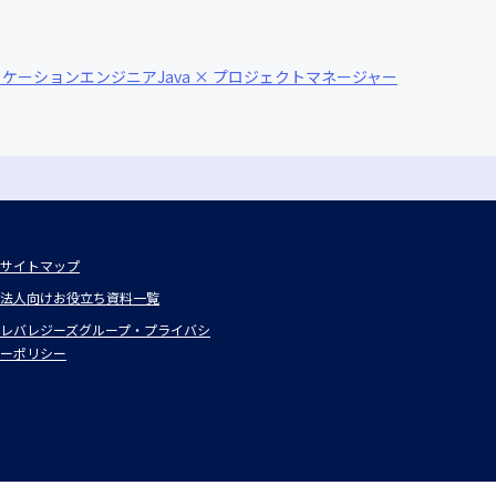
アプリケーションエンジニア
Java × プロジェクトマネージャー
サイトマップ
法人向けお役立ち資料一覧
レバレジーズグループ・プライバシ
ーポリシー