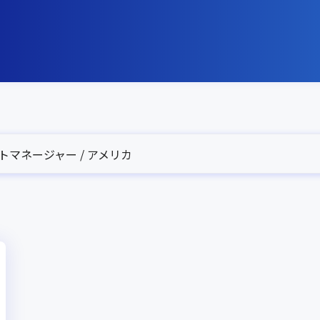
トマネージャー / アメリカ