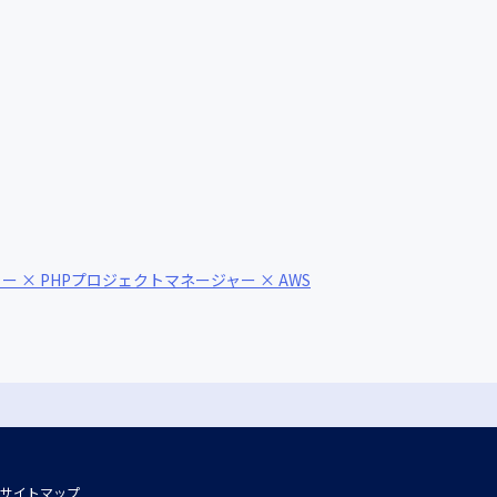
 × PHP
プロジェクトマネージャー × AWS
サイトマップ