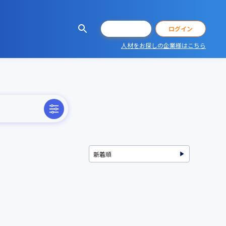
会員登録
ログイン
人材をお探しの企業様はこちら