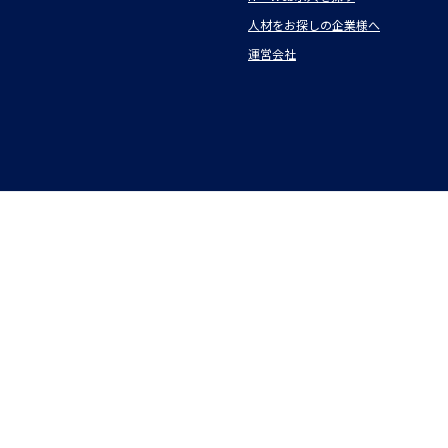
人材をお探しの企業様へ
運営会社