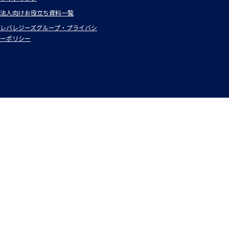
法人向けお役立ち資料一覧
レバレジーズグループ・プライバシ
ーポリシー