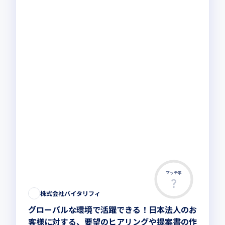
マッチ率
この求人は募集終了しました
株式会社バイタリフィ
グローバルな環境で活躍できる！日本法人のお
客様に対する、要望のヒアリングや提案書の作