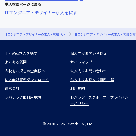
求人検索ページに戻る
ITエンジニア・デザイナー求人を探す
ITエンジニア・デザイナーの求人・転職TOP
ITエンジニア・デザイナーの求人・転職を探
IT・Web求人を探す
個人向けお問い合わせ
よくある質問
サイトマップ
人材をお探しの企業様へ
法人向けお問い合わせ
法人向け資料ダウンロード
法人向けお役立ち資料一覧
運営会社
利用規約
レバテックID利用規約
レバレジーズグループ・プライバシ
ーポリシー
©
2020-2026
Levtech Co., Ltd.