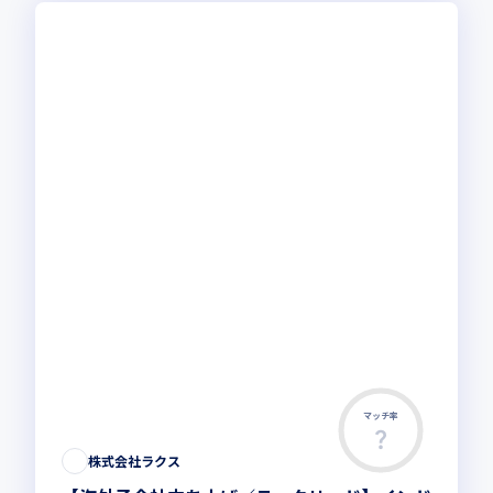
マッチ率
この求人は募集終了しました
株式会社ラクス