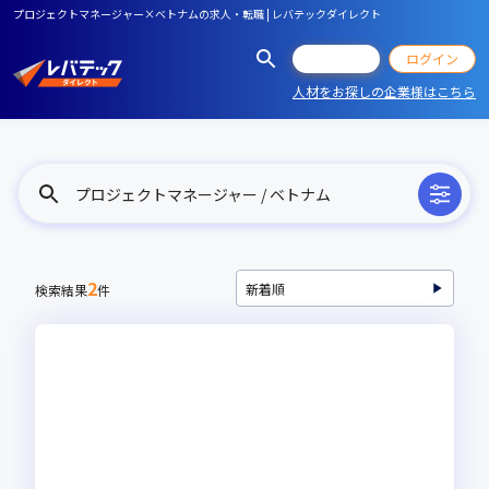
プロジェクトマネージャー×ベトナムの求人・転職 | レバテックダイレクト
会員登録
ログイン
人材をお探しの企業様はこちら
プロジェクトマネージャー / ベトナム
2
検索結果
件