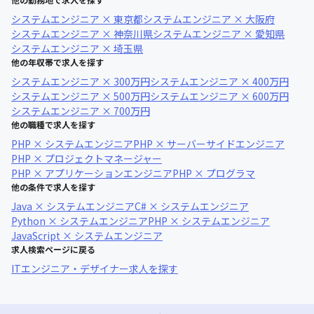
システムエンジニア × 東京都
システムエンジニア × 大阪府
システムエンジニア × 神奈川県
システムエンジニア × 愛知県
システムエンジニア × 埼玉県
他の年収帯で求人を探す
システムエンジニア × 300万円
システムエンジニア × 400万円
システムエンジニア × 500万円
システムエンジニア × 600万円
システムエンジニア × 700万円
他の職種で求人を探す
PHP × システムエンジニア
PHP × サーバーサイドエンジニア
PHP × プロジェクトマネージャー
PHP × アプリケーションエンジニア
PHP × プログラマ
他の条件で求人を探す
Java × システムエンジニア
C# × システムエンジニア
Python × システムエンジニア
PHP × システムエンジニア
JavaScript × システムエンジニア
求人検索ページに戻る
ITエンジニア・デザイナー求人を探す