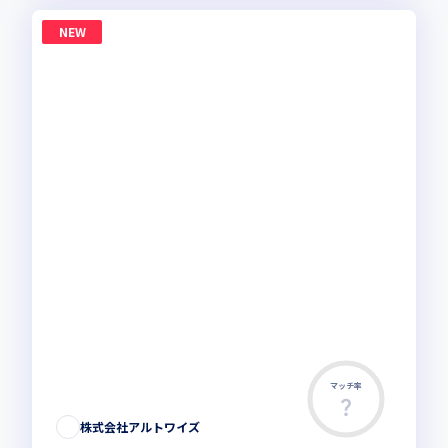
NEW
マッチ率
株式会社アルトワイズ