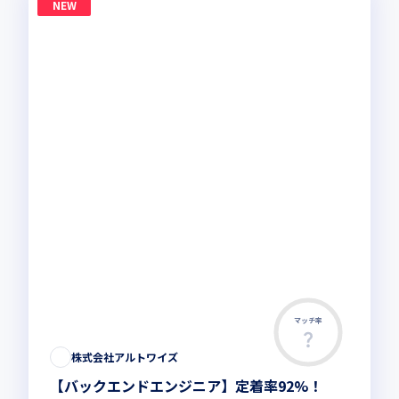
NEW
マッチ率
株式会社アルトワイズ
【バックエンドエンジニア】定着率92%！