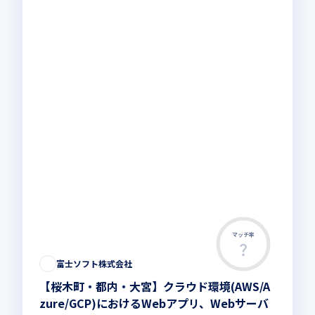
マッチ率
富士ソフト株式会社
【桜木町・都内・大宮】クラウド環境(AWS/A
zure/GCP)におけるWebアプリ、Webサーバ