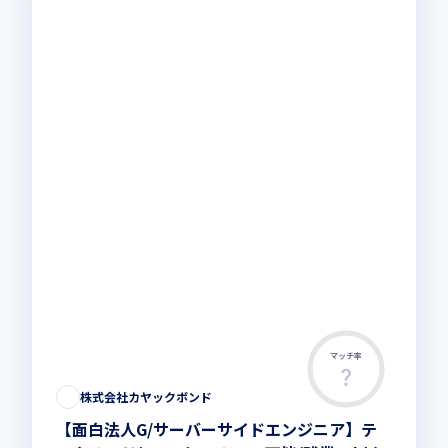
マッチ率
株式会社カヤックボンド
【面白法人G/サーバーサイドエンジニア】テ