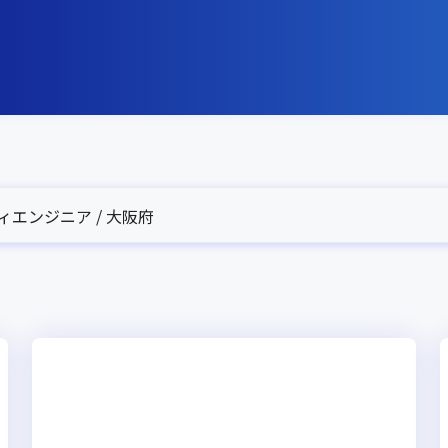
ィエンジニア / 大阪府