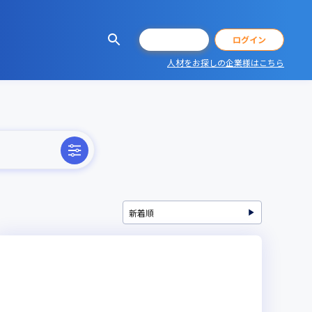
会員登録
ログイン
人材をお探しの企業様はこちら