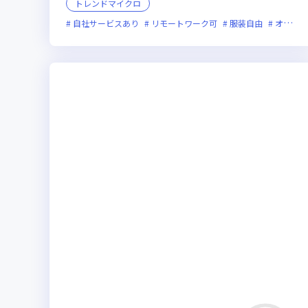
トレンドマイクロ
自社サービスあり
リモートワーク可
服装自由
オンライン選考可