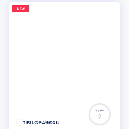
NEW
マッチ率
TIPSシステム株式会社