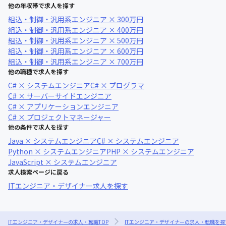
他の年収帯で求人を探す
組込・制御・汎用系エンジニア × 300万円
組込・制御・汎用系エンジニア × 400万円
組込・制御・汎用系エンジニア × 500万円
組込・制御・汎用系エンジニア × 600万円
組込・制御・汎用系エンジニア × 700万円
他の職種で求人を探す
C# × システムエンジニア
C# × プログラマ
C# × サーバーサイドエンジニア
C# × アプリケーションエンジニア
C# × プロジェクトマネージャー
他の条件で求人を探す
Java × システムエンジニア
C# × システムエンジニア
Python × システムエンジニア
PHP × システムエンジニア
JavaScript × システムエンジニア
求人検索ページに戻る
ITエンジニア・デザイナー求人を探す
ITエンジニア・デザイナーの求人・転職TOP
ITエンジニア・デザイナーの求人・転職を探