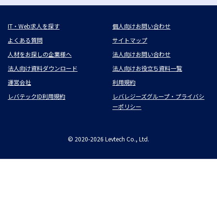
IT・Web求人を探す
個人向けお問い合わせ
よくある質問
サイトマップ
人材をお探しの企業様へ
法人向けお問い合わせ
法人向け資料ダウンロード
法人向けお役立ち資料一覧
運営会社
利用規約
レバテックID利用規約
レバレジーズグループ・プライバシ
ーポリシー
©
2020-2026
Levtech Co., Ltd.