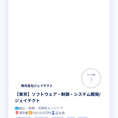
マッチ率
株式会社ジェイテクト
【東京】ソフトウェア・制御・システム開発/
ジェイテクト
組込・制御・汎用系エンジニア
東京都
500-820万円
正社員