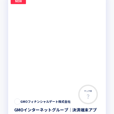
NEW
マッチ率
GMOフィナンシャルゲート株式会社
GMOインターネットグループ｜決済端末アプ