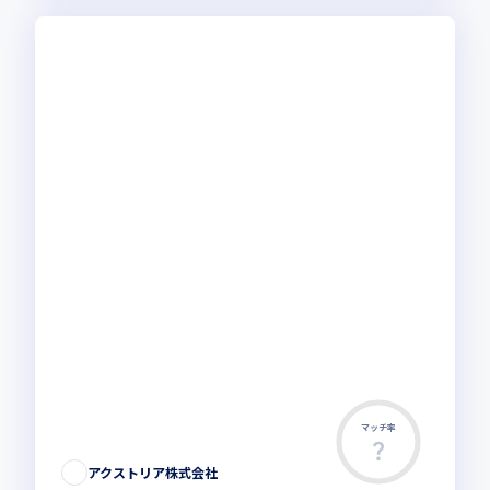
マッチ率
アクストリア株式会社