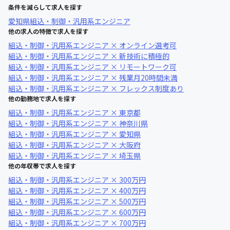
条件を減らして求人を探す
愛知県
組込・制御・汎用系エンジニア
他の求人の特徴で求人を探す
組込・制御・汎用系エンジニア × オンライン選考可
組込・制御・汎用系エンジニア × 新技術に積極的
組込・制御・汎用系エンジニア × リモートワーク可
組込・制御・汎用系エンジニア × 残業月20時間未満
組込・制御・汎用系エンジニア × フレックス制度あり
他の勤務地で求人を探す
組込・制御・汎用系エンジニア × 東京都
組込・制御・汎用系エンジニア × 神奈川県
組込・制御・汎用系エンジニア × 愛知県
組込・制御・汎用系エンジニア × 大阪府
組込・制御・汎用系エンジニア × 埼玉県
他の年収帯で求人を探す
組込・制御・汎用系エンジニア × 300万円
組込・制御・汎用系エンジニア × 400万円
組込・制御・汎用系エンジニア × 500万円
組込・制御・汎用系エンジニア × 600万円
組込・制御・汎用系エンジニア × 700万円