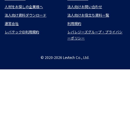
人材をお探しの企業様へ
法人向けお問い合わせ
法人向け資料ダウンロード
法人向けお役立ち資料一覧
運営会社
利用規約
レバテックID利用規約
レバレジーズグループ・プライバシ
ーポリシー
©
2020-2026
Levtech Co., Ltd.