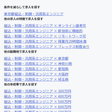
条件を減らして求人を探す
東京都
組込・制御・汎用系エンジニア
他の求人の特徴で求人を探す
組込・制御・汎用系エンジニア × オンライン選考可
組込・制御・汎用系エンジニア × 新技術に積極的
組込・制御・汎用系エンジニア × リモートワーク可
組込・制御・汎用系エンジニア × 残業月20時間未満
組込・制御・汎用系エンジニア × フレックス制度あり
他の勤務地で求人を探す
組込・制御・汎用系エンジニア × 東京都
組込・制御・汎用系エンジニア × 神奈川県
組込・制御・汎用系エンジニア × 愛知県
組込・制御・汎用系エンジニア × 大阪府
組込・制御・汎用系エンジニア × 埼玉県
他の年収帯で求人を探す
組込・制御・汎用系エンジニア × 300万円
組込・制御・汎用系エンジニア × 400万円
組込・制御・汎用系エンジニア × 500万円
組込・制御・汎用系エンジニア × 600万円