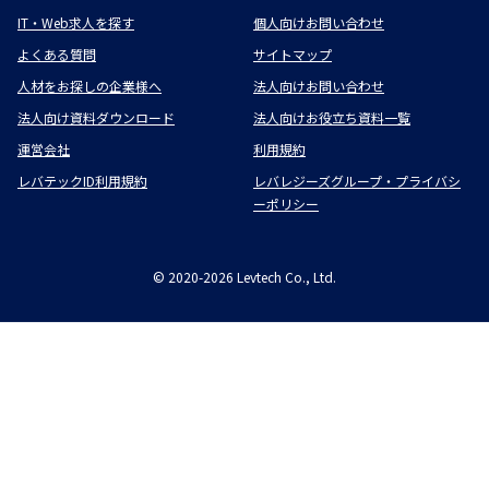
IT・Web求人を探す
個人向けお問い合わせ
よくある質問
サイトマップ
人材をお探しの企業様へ
法人向けお問い合わせ
法人向け資料ダウンロード
法人向けお役立ち資料一覧
運営会社
利用規約
レバテックID利用規約
レバレジーズグループ・プライバシ
ーポリシー
©
2020-2026
Levtech Co., Ltd.