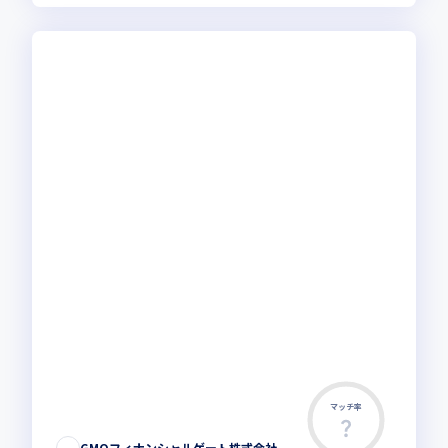
マッチ率
GMOフィナンシャルゲート株式会社