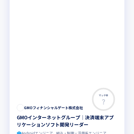
マッチ率
GMOフィナンシャルゲート株式会社
GMOインターネットグループ｜決済端末アプ
リケーションソフト開発リーダー
Androidエンジニア、組込・制御・汎用系エンジニア