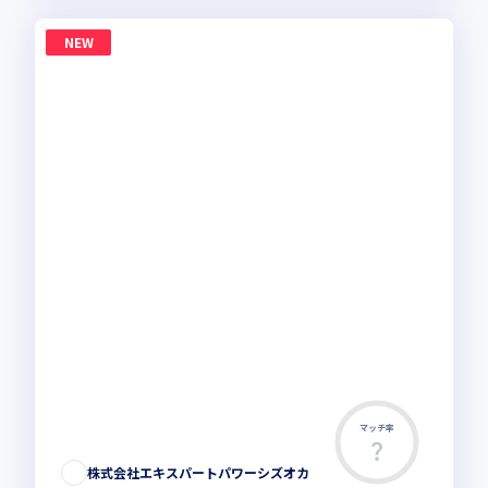
NEW
マッチ率
株式会社エキスパートパワーシズオカ