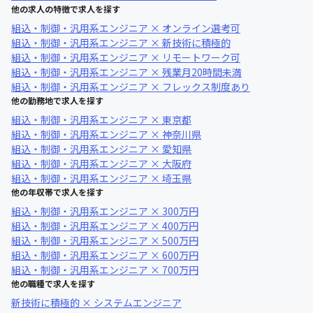
他の求人の特徴で求人を探す
組込・制御・汎用系エンジニア × オンライン選考可
組込・制御・汎用系エンジニア × 新技術に積極的
組込・制御・汎用系エンジニア × リモートワーク可
組込・制御・汎用系エンジニア × 残業月20時間未満
組込・制御・汎用系エンジニア × フレックス制度あり
他の勤務地で求人を探す
組込・制御・汎用系エンジニア × 東京都
組込・制御・汎用系エンジニア × 神奈川県
組込・制御・汎用系エンジニア × 愛知県
組込・制御・汎用系エンジニア × 大阪府
組込・制御・汎用系エンジニア × 埼玉県
他の年収帯で求人を探す
組込・制御・汎用系エンジニア × 300万円
組込・制御・汎用系エンジニア × 400万円
組込・制御・汎用系エンジニア × 500万円
組込・制御・汎用系エンジニア × 600万円
組込・制御・汎用系エンジニア × 700万円
他の職種で求人を探す
新技術に積極的 × システムエンジニア