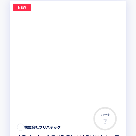
NEW
マッチ率
株式会社プリバテック