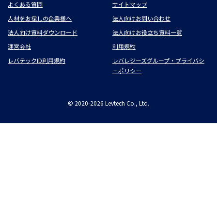
よくある質問
サイトマップ
人材をお探しの企業様へ
法人向けお問い合わせ
法人向け資料ダウンロード
法人向けお役立ち資料一覧
運営会社
利用規約
レバテックID利用規約
レバレジーズグループ・プライバシ
ーポリシー
©
2020-2026
Levtech Co., Ltd.