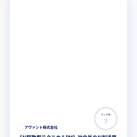
マッチ率
アヴァント株式会社