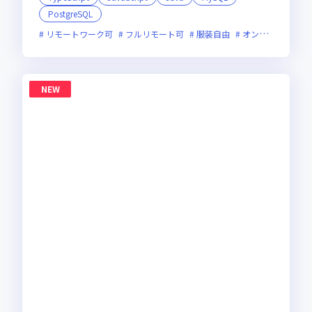
PostgreSQL
リモートワーク可
フルリモート可
服装自由
オンライン選考可
NEW