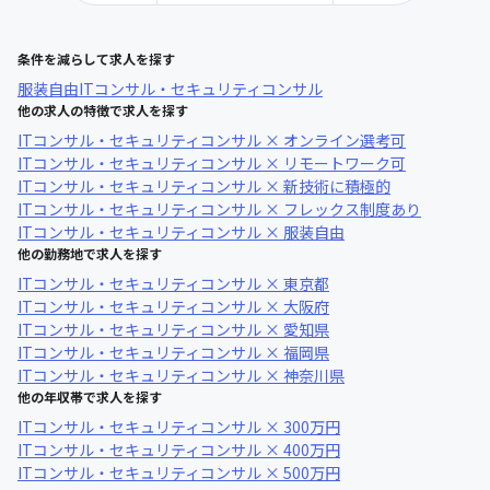
条件を減らして求人を探す
服装自由
ITコンサル・セキュリティコンサル
他の求人の特徴で求人を探す
ITコンサル・セキュリティコンサル × オンライン選考可
ITコンサル・セキュリティコンサル × リモートワーク可
ITコンサル・セキュリティコンサル × 新技術に積極的
ITコンサル・セキュリティコンサル × フレックス制度あり
ITコンサル・セキュリティコンサル × 服装自由
他の勤務地で求人を探す
ITコンサル・セキュリティコンサル × 東京都
ITコンサル・セキュリティコンサル × 大阪府
ITコンサル・セキュリティコンサル × 愛知県
ITコンサル・セキュリティコンサル × 福岡県
ITコンサル・セキュリティコンサル × 神奈川県
他の年収帯で求人を探す
ITコンサル・セキュリティコンサル × 300万円
ITコンサル・セキュリティコンサル × 400万円
ITコンサル・セキュリティコンサル × 500万円