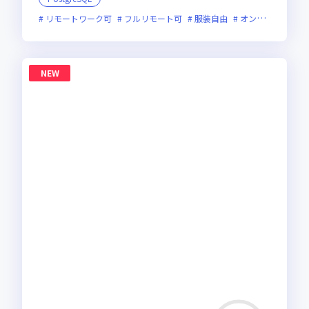
リモートワーク可
フルリモート可
服装自由
オンライン選考可
NEW