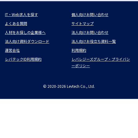
IT・Web求人を探す
個人向けお問い合わせ
よくある質問
サイトマップ
人材をお探しの企業様へ
法人向けお問い合わせ
法人向け資料ダウンロード
法人向けお役立ち資料一覧
運営会社
利用規約
レバテックID利用規約
レバレジーズグループ・プライバシ
ーポリシー
©
2020-2026
Levtech Co., Ltd.