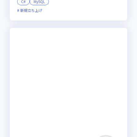
C#
MySQL
新規立ち上げ