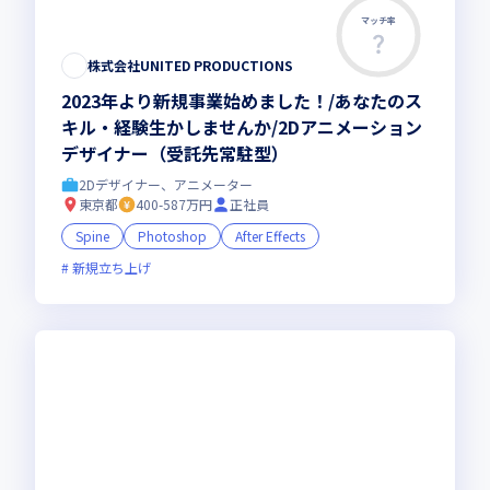
マッチ率
株式会社UNITED PRODUCTIONS
2023年より新規事業始めました！/あなたのス
キル・経験生かしませんか/2Dアニメーション
デザイナー（受託先常駐型）
2Dデザイナー、アニメーター
東京都
400-587万円
正社員
Spine
Photoshop
After Effects
新規立ち上げ