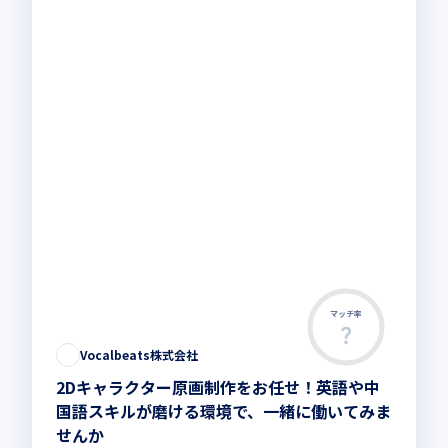
マッチ率
Vocalbeats株式会社
2Dキャラクター原画制作をお任せ！英語や中
国語スキルが磨ける環境で、一緒に働いてみま
せんか