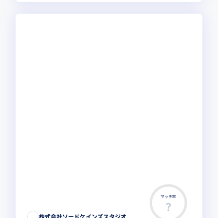
マッチ率
株式会社ソードケインズスタジオ