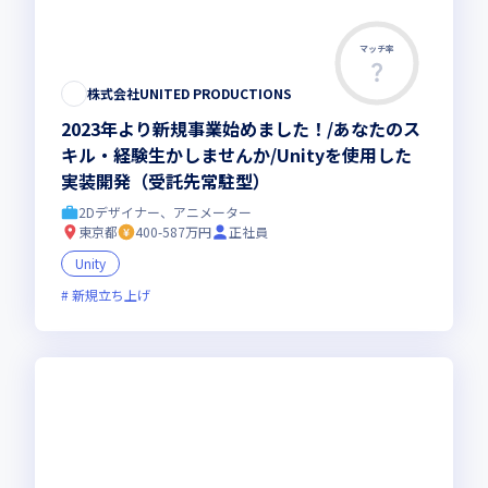
マッチ率
株式会社UNITED PRODUCTIONS
2023年より新規事業始めました！/あなたのス
キル・経験生かしませんか/Unityを使用した
実装開発（受託先常駐型）
2Dデザイナー、アニメーター
東京都
400-587万円
正社員
Unity
新規立ち上げ