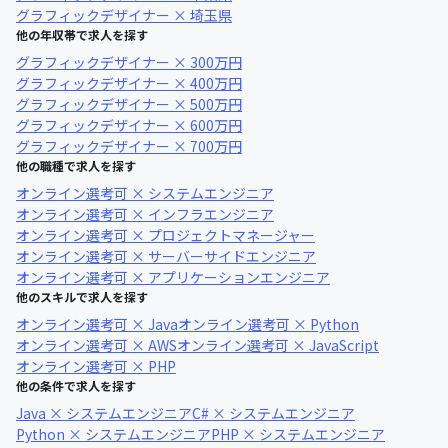
グラフィックデザイナー × 埼玉県
他の年収帯で求人を探す
グラフィックデザイナー × 300万円
グラフィックデザイナー × 400万円
グラフィックデザイナー × 500万円
グラフィックデザイナー × 600万円
グラフィックデザイナー × 700万円
他の職種で求人を探す
オンライン選考可 × システムエンジニア
オンライン選考可 × インフラエンジニア
オンライン選考可 × プロジェクトマネージャー
オンライン選考可 × サーバーサイドエンジニア
オンライン選考可 × アプリケーションエンジニア
他のスキルで求人を探す
オンライン選考可 × Java
オンライン選考可 × Python
オンライン選考可 × AWS
オンライン選考可 × JavaScript
オンライン選考可 × PHP
他の条件で求人を探す
Java × システムエンジニア
C# × システムエンジニア
Python × システムエンジニア
PHP × システムエンジニア