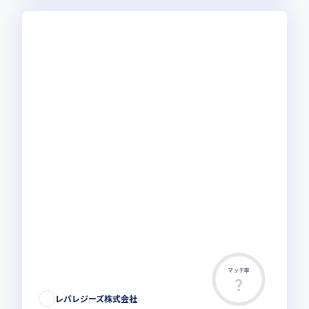
マッチ率
レバレジーズ株式会社