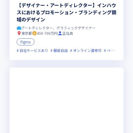
【デザイナー・アートディレクター】インハウ
スにおけるプロモーション・ブランディング領
域のデザイン
アートディレクター、グラフィックデザイナー
東京都
450-700万円
正社員
Figma
自社サービスあり
服装自由
オンライン選考可
ベンチャー企業