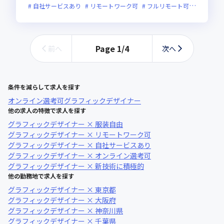
自社サービスあり
リモートワーク可
フルリモート可
服装自由
Page
1
/
4
前へ
次へ
条件を減らして求人を探す
オンライン選考可
グラフィックデザイナー
他の求人の特徴で求人を探す
グラフィックデザイナー × 服装自由
グラフィックデザイナー × リモートワーク可
グラフィックデザイナー × 自社サービスあり
グラフィックデザイナー × オンライン選考可
グラフィックデザイナー × 新技術に積極的
他の勤務地で求人を探す
グラフィックデザイナー × 東京都
グラフィックデザイナー × 大阪府
グラフィックデザイナー × 神奈川県
グラフィックデザイナー × 千葉県