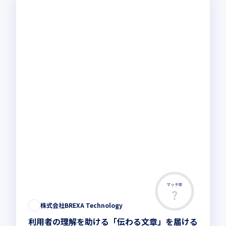
マッチ率
この求人は募集終了しました
株式会社BREXA Technology
利用者の理解を助ける「伝わる文章」を届ける