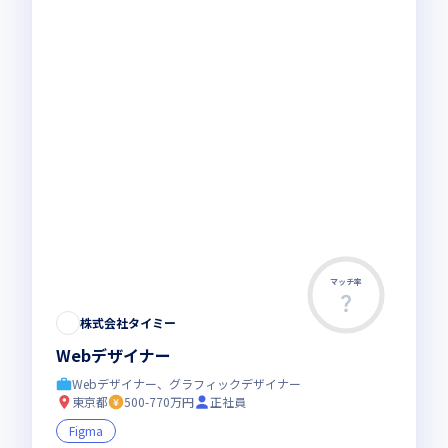
マッチ率
この求人は募集終了しました
株式会社タイミー
Webデザイナー
Webデザイナー、グラフィックデザイナー
東京都
500-770万円
正社員
Figma