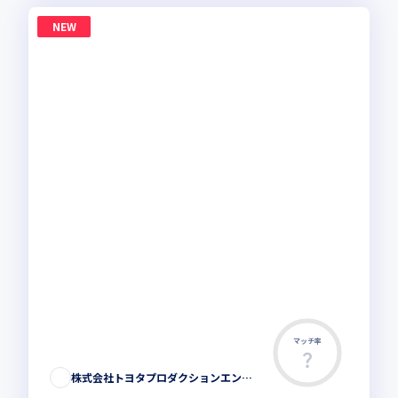
NEW
マッチ率
株式会社トヨタプロダクションエンジニアリング