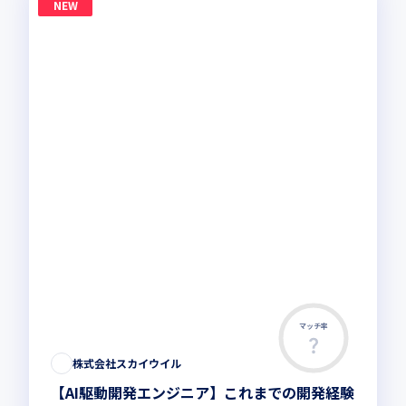
NEW
マッチ率
株式会社スカイウイル
【AI駆動開発エンジニア】これまでの開発経験