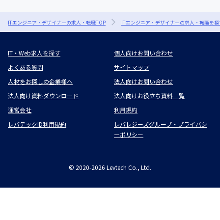
ITエンジニア・デザイナーの求人・転職TOP
ITエンジニア・デザイナーの求人・転職を探
IT・Web求人を探す
個人向けお問い合わせ
よくある質問
サイトマップ
人材をお探しの企業様へ
法人向けお問い合わせ
法人向け資料ダウンロード
法人向けお役立ち資料一覧
運営会社
利用規約
レバテックID利用規約
レバレジーズグループ・プライバシ
ーポリシー
©
2020-2026
Levtech Co., Ltd.