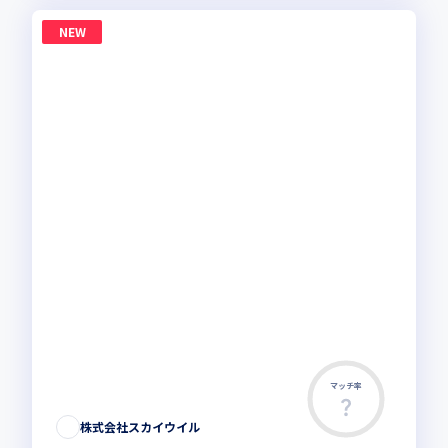
NEW
マッチ率
株式会社スカイウイル