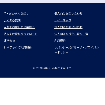
IT・Web求人を探す
個人向けお問い合わせ
よくある質問
サイトマップ
人材をお探しの企業様へ
法人向けお問い合わせ
法人向け資料ダウンロード
法人向けお役立ち資料一覧
運営会社
利用規約
レバテックID利用規約
レバレジーズグループ・プライバシ
ーポリシー
©
2020-2026
Levtech Co., Ltd.