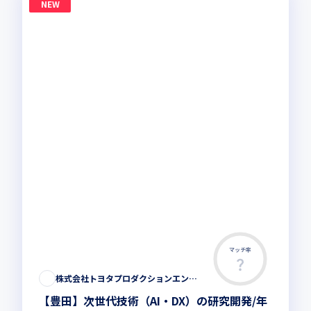
NEW
マッチ率
株式会社トヨタプロダクションエンジニアリング
【豊田】次世代技術（AI・DX）の研究開発/年