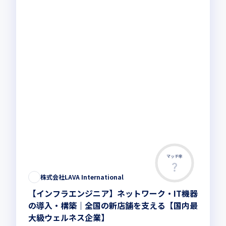
マッチ率
株式会社LAVA International
【インフラエンジニア】ネットワーク・IT機器
の導入・構築｜全国の新店舗を支える【国内最
大級ウェルネス企業】