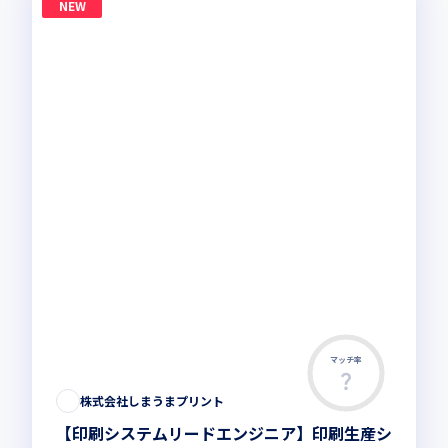
NEW
マッチ率
株式会社しまうまプリント
【印刷システムリードエンジニア】印刷生産シ