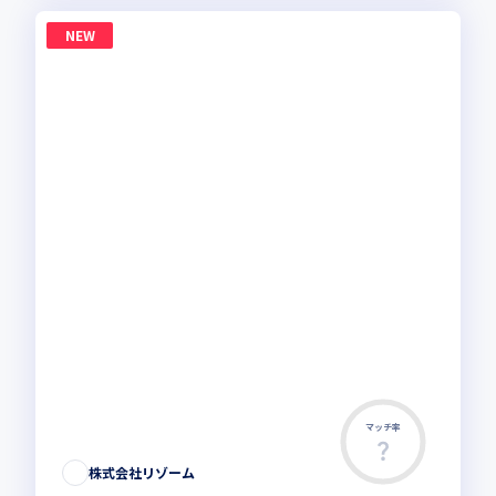
NEW
マッチ率
株式会社リゾーム