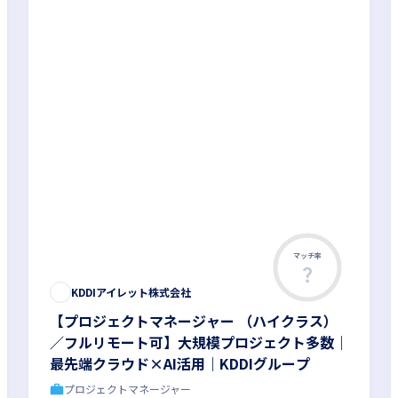
マッチ率
KDDIアイレット株式会社
【プロジェクトマネージャー （ハイクラス）
／フルリモート可】大規模プロジェクト多数｜
最先端クラウド×AI活用｜KDDIグループ
プロジェクトマネージャー