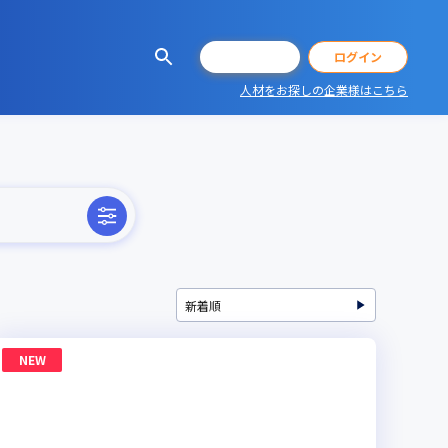
会員登録
ログイン
人材をお探しの企業様はこちら
NEW