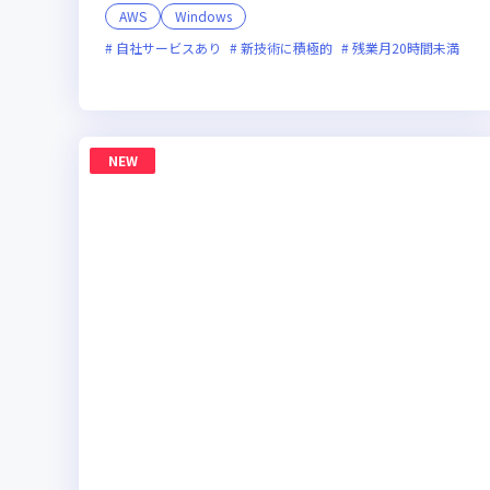
AWS
Windows
自社サービスあり
新技術に積極的
残業月20時間未満
NEW